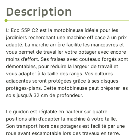
Description
L’ Eco 55P C2 est la motobineuse idéale pour les
jardiniers recherchant une machine efficace à un prix
adapté. La marche arrière facilite les manœuvres et
vous permet de travailler votre potager avec encore
moins d’effort. Ses fraises avec couteaux forgés sont
démontables, pour réduire la largeur de travail et
vous adapter à la taille des rangs. Vos cultures
adjacentes seront protégées grâce à ses disques-
protèges-plans. Cette motobineuse peut préparer les
sols jusqu’à 32 cm de profondeur.
Le guidon est réglable en hauteur sur quatre
positions afin d’adapter la machine à votre taille.
Son transport hors des potagers est facilité par une
roue avant escamotable lors des travaux en terre.