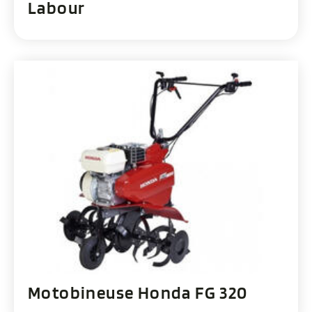
Labour
Motobineuse Honda FG 320