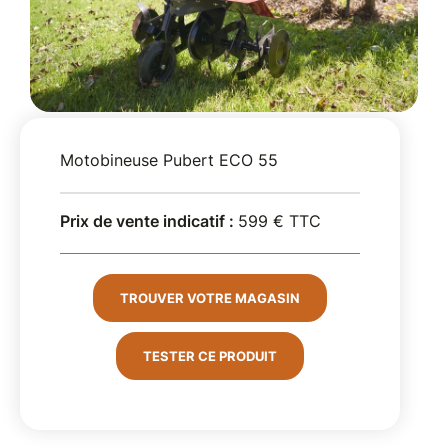
Motobineuse Pubert ECO 55
Prix de vente indicatif :
599 € TTC
TROUVER VOTRE MAGASIN
TESTER CE PRODUIT