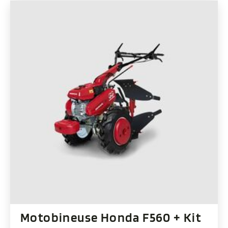
Motobineuse Honda F560 + Kit