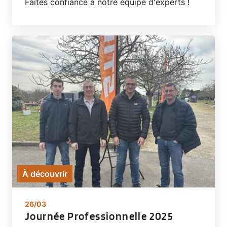
Faites confiance à notre équipe d'experts !
À découvrir
26/03
Journée Professionnelle 2025