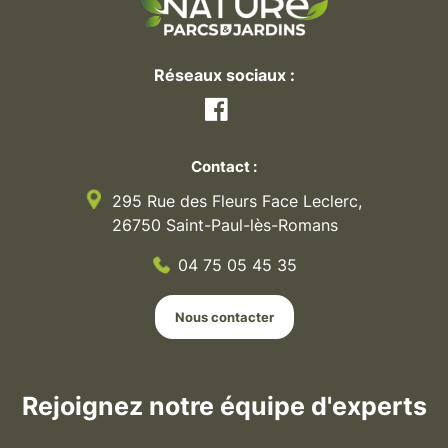
Réseaux sociaux :
Facebook
Contact :
295 Rue des Fleurs Face Leclerc,
26750 Saint-Paul-lès-Romans
04 75 05 45 35
Nous contacter
Rejoignez notre équipe d'experts