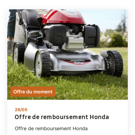
Offre du moment
26/05
Offre de remboursement Honda
Offre de remboursement Honda