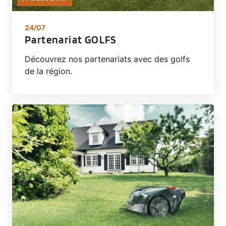
24/07
Partenariat GOLFS
Découvrez nos partenariats avec des golfs
de la région.