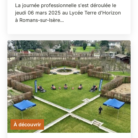
La journée professionnelle s'est déroulée le
jeudi 06 mars 2025 au Lycée Terre d'Horizon
à Romans-sur-Isère...
À découvrir