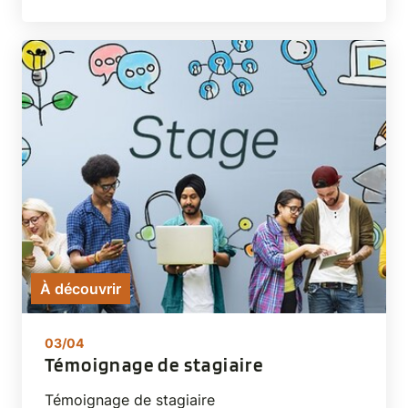
À découvrir
03/04
Témoignage de stagiaire
Témoignage de stagiaire