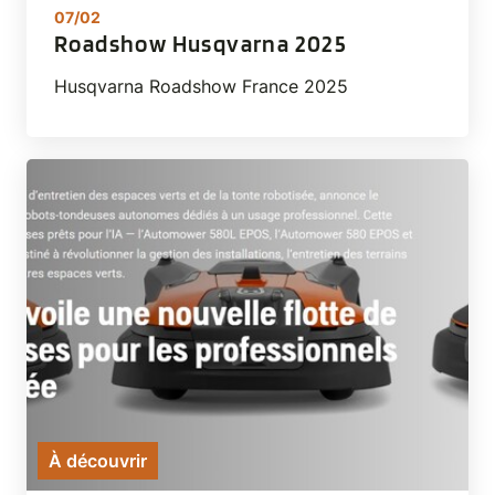
07/02
Roadshow Husqvarna 2025
Husqvarna Roadshow France 2025
À découvrir