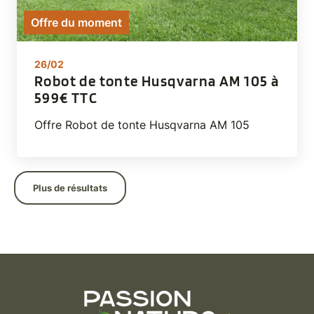
Offre du moment
26/02
Robot de tonte Husqvarna AM 105 à
599€ TTC
Offre Robot de tonte Husqvarna AM 105
Plus de résultats