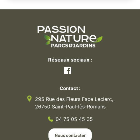
Réseaux sociaux :
Facebook
Contact :
295 Rue des Fleurs Face Leclerc,
26750 Saint-Paul-lès-Romans
04 75 05 45 35
Nous contacter