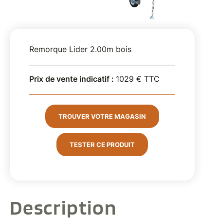
Remorque Lider 2.00m bois
Prix de vente indicatif :
1029 € TTC
TROUVER VOTRE MAGASIN
TESTER CE PRODUIT
Description