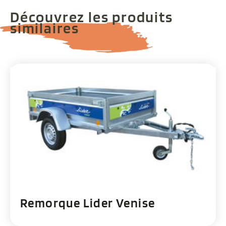
Découvrez les produits
similaires
Remorque Lider Venise