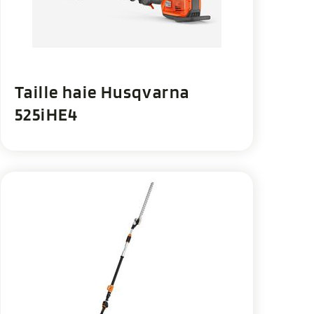
Taille haie Husqvarna
525iHE4