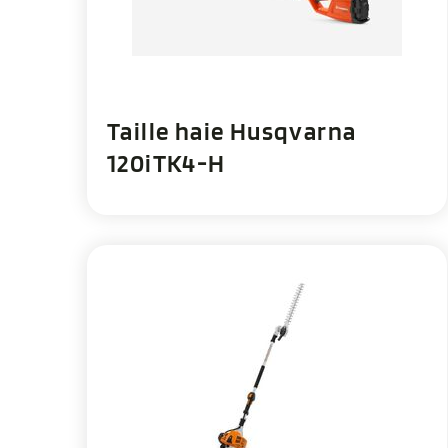
Taille haie Husqvarna
120iTK4-H