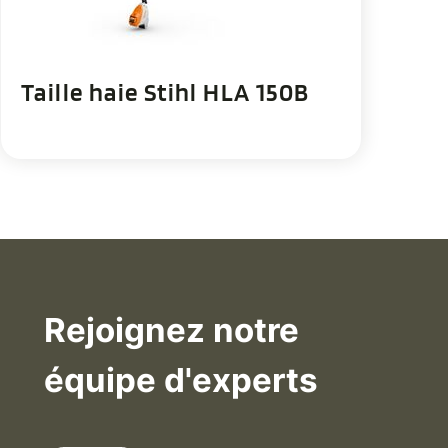
Taille haie Stihl HLA 150B
Rejoignez notre
équipe d'experts