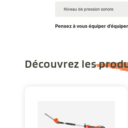
Niveau de pression sonore
Pensez à vous équiper d’équipeme
Découvrez les produ