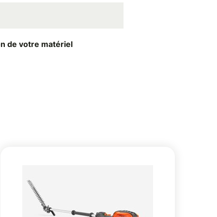
on de votre matériel