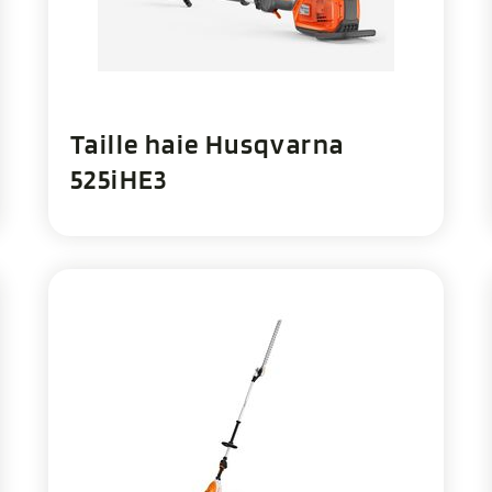
Taille haie Husqvarna
525iHE3