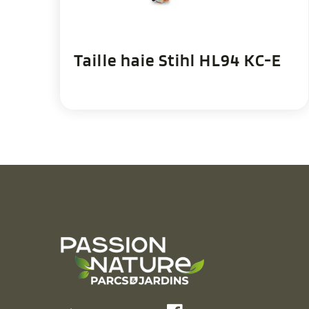
Taille haie Stihl HL94 KC-E