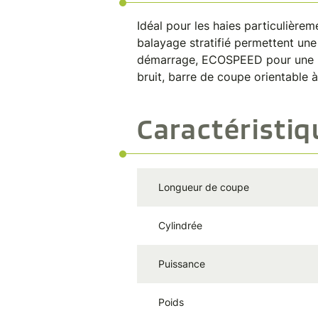
Idéal pour les haies particulière
balayage stratifié permettent une 
démarrage, ECOSPEED pour une ré
bruit, barre de coupe orientable 
Caractéristi
Longueur de coupe
Cylindrée
Puissance
Poids