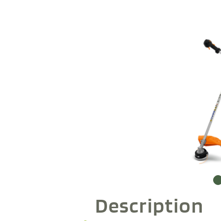
Description