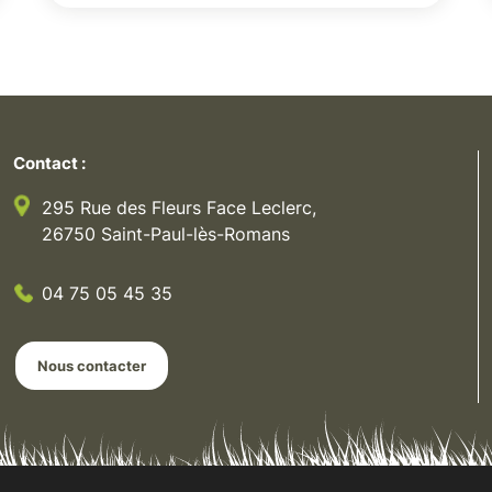
Contact :
295 Rue des Fleurs Face Leclerc,
26750 Saint-Paul-lès-Romans
04 75 05 45 35
Nous contacter