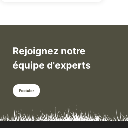
Rejoignez notre
équipe d'experts
Postuler