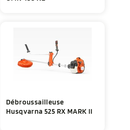
Débroussailleuse
Husqvarna 525 RX MARK II