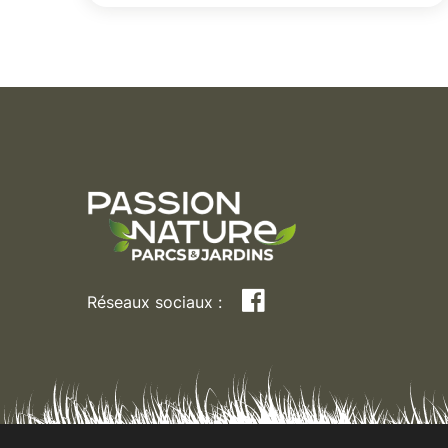
Facebook
Réseaux sociaux :