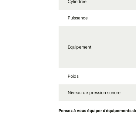
Cylindrée
Puissance
Equipement
Poids
Niveau de pression sonore
Pensez à vous équiper d’équipements de p