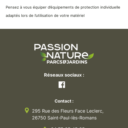
Pensez à vous équiper d’équipements de protection individuelle
adaptés lors de l’utilisation de votre matériel
Réseaux sociaux :
Facebook
Contact :
295 Rue des Fleurs Face Leclerc,
26750 Saint-Paul-lès-Romans