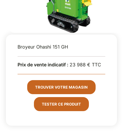
Broyeur Ohashi 151 GH
Prix de vente indicatif :
23 988 € TTC
TROUVER VOTRE MAGASIN
TESTER CE PRODUIT