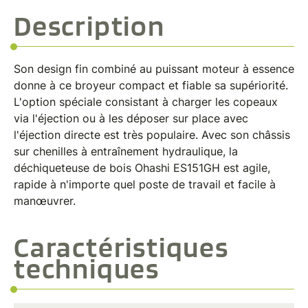
Description
Son design fin combiné au puissant moteur à essence
donne à ce broyeur compact et fiable sa supériorité.
L'option spéciale consistant à charger les copeaux
via l'éjection ou à les déposer sur place avec
l'éjection directe est très populaire. Avec son châssis
sur chenilles à entraînement hydraulique, la
déchiqueteuse de bois Ohashi ES151GH est agile,
rapide à n'importe quel poste de travail et facile à
manœuvrer.
Caractéristiques
techniques